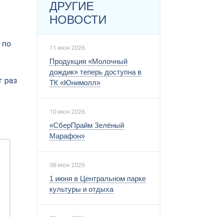
ДРУГИЕ
НОВОСТИ
 по
11 июн 2026
Продукция «Молочный
дождик» теперь доступна в
т раз
ТК «Юнимолл»
10 июн 2026
«СберПрайм Зелёный
Марафон»
08 июн 2026
1 июня в Центральном парке
культуры и отдыха