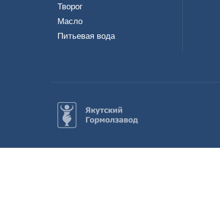
Творог
Масло
Питьевая вода