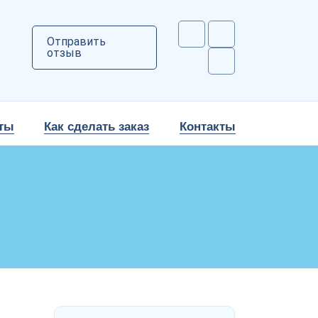
Отправить
отзыв
ты
Как сделать заказ
Контакты