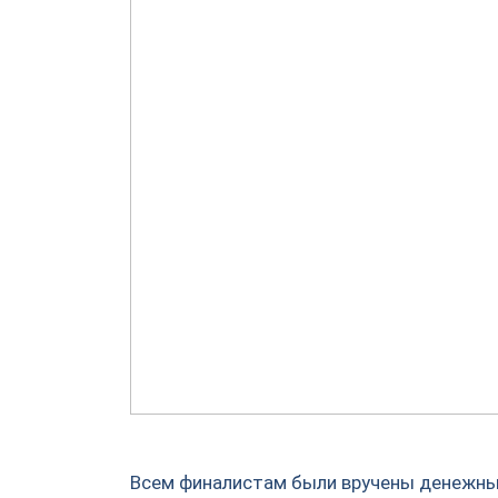
Всем финалистам были вручены денежные