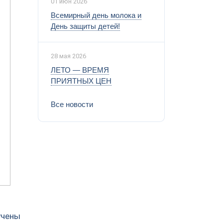
01 июн 2026
Всемирный день молока и
День защиты детей!
28 мая 2026
ЛЕТО — ВРЕМЯ
ПРИЯТНЫХ ЦЕН
Все новости
учены