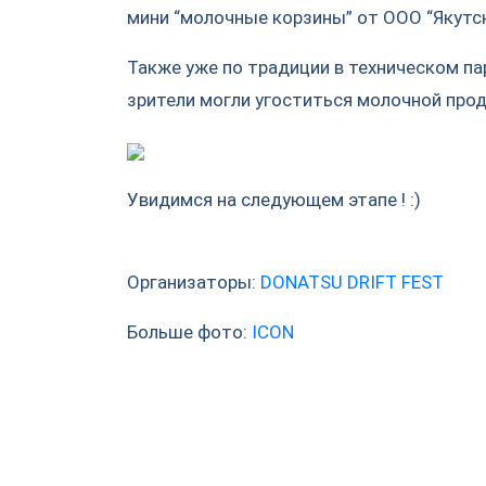
мини “молочные корзины” от ООО “Якутс
Также уже по традиции в техническом па
зрители могли угоститься молочной прод
Увидимся на следующем этапе ! :)
Организаторы:
DONATSU DRIFT FEST
Больше фото:
ICON