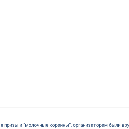
 призы и “молочные корзины”, организаторам были вр