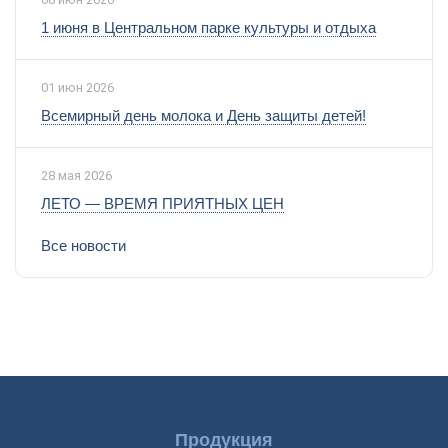
1 июня в Центральном парке культуры и отдыха
01 июн 2026
Всемирный день молока и День защиты детей!
28 мая 2026
ЛЕТО — ВРЕМЯ ПРИЯТНЫХ ЦЕН
Все новости
Продукция