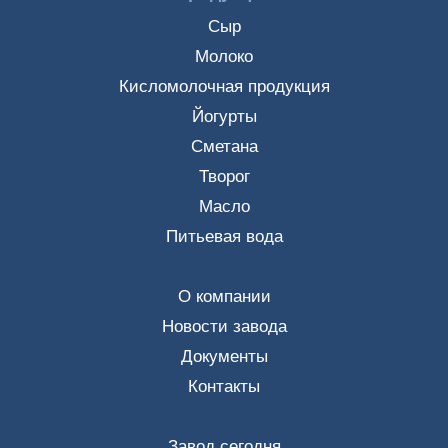
Сыр
Молоко
Кисломолочная продукция
Йогурты
Сметана
Творог
Масло
Питьевая вода
О компании
Новости завода
Документы
Контакты
Завод сегодня