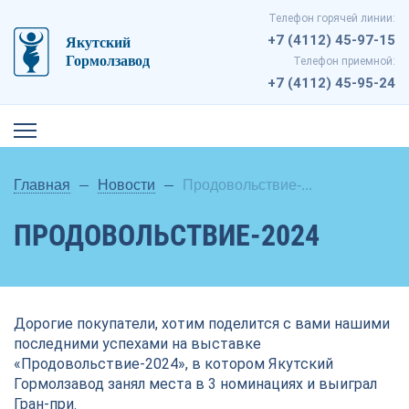
Телефон горячей линии:
+7 (4112) 45-97-15
Телефон приемной:
+7 (4112) 45-95-24
Главная
Новости
Продовольствие-...
ПРОДОВОЛЬСТВИЕ-2024
Дорогие покупатели, хотим поделится с вами нашими
последними успехами на выставке
«Продовольствие-2024», в котором Якутский
Гормолзавод занял места в 3 номинациях и выиграл
Гран-при.