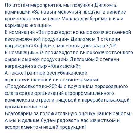
По итогам мероприятия, мы получили Диплом в
номинации «За новый молочный продукт в линейке
производства» за наше Молоко для беременных и
кормящих женщин».
В номинации «За производство высококачественной
кисломолочной продукции» Дипломом 1 степени
награжден «Кефир» с массовой доля жира 3,2%.
В номинации «За производство высококачественного
сыра и сырной продукции» Дипломом 2 степени
награжден за сыр «Кавказский».
А также Гран-при республиканской
агропромышленной выставки-ярмарки
«Продовольствие-2024» с вручением переходящего
флага среди организаций агропромышленного
комплекса в отрасли пищевой и перерабатывающей
промышленности.
Благодарим за положительную оценку нашей работы!
А мы и дальше будем радовать вас качеством и
ассортиментом нашей продукции!