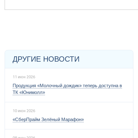
ДРУГИЕ НОВОСТИ
11 июн 2026
Продукция «Молочный дождик» теперь доступна в
ТК «Юнимолл»
10 июн 2026
«СберПрайм Зелёный Марафон»
08 июн 2026