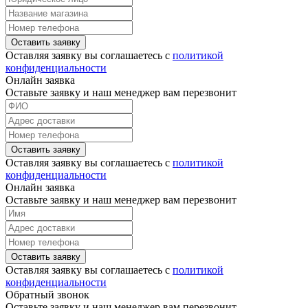
Оставить заявку
Оставляя заявку вы соглашаетесь с
политикой
конфиденциальности
Онлайн заявка
Оставьте заявку и наш менеджер вам перезвонит
Оставить заявку
Оставляя заявку вы соглашаетесь с
политикой
конфиденциальности
Онлайн заявка
Оставьте заявку и наш менеджер вам перезвонит
Оставить заявку
Оставляя заявку вы соглашаетесь с
политикой
конфиденциальности
Обратный звонок
Оставьте заявку и наш менеджер вам перезвонит