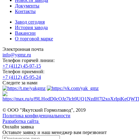
Новости завода
Документы
Контакты
Завод сегодня
История завода
Вакансии
О торговой марке
Электронная почта
info@ygmz.ru
Телефон горячей линии:
+7 (4112) 45-97-15
Телефон приемной:
+7 (4112) 45-95-24
Следите за нами
© ООО "Якутский Гормолзавод", 2019
Политика конфиденциальности
Разработка сайта
Онлайн заявка
Оставьте заявку и наш менеджер вам перезвонит