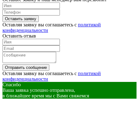
Оставить заявку
Оставляя заявку вы соглашаетесь с
политикой
конфиденциальности
Оставить отзыв
Отправить сообщение
Оставляя заявку вы соглашаетесь с
политикой
конфиденциальности
Спасибо
Ваша заявка успешно отправлена,
в ближайшее время мы с Вами свяжемся