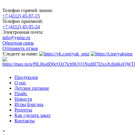
Телефон горячей линии:
+7 (4112) 45-97-15
Телефон приемной:
+7 (4112) 45-95-24
Электронная почта:
info@ygmz.ru
Обратная связь
Отправить отзыв
Следите за нами:
Продукция
О нас
Детское питание
Прайс
Новости
Игры Бэргэна
Рецепты
Как сделать заказ
Контакты
×