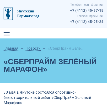
Телефон горячей линии:
+7 (4112) 45-97-15
Телефон приемной:
+7 (4112) 45-95-24
Главная
Новости
«СберПрайм Зелё...
«СБЕРПРАЙМ ЗЕЛЁНЫЙ
МАРАФОН»
30 мая в Якутске состоялся спортивно-
благотворительный забег «СберПрайм Зелёный
Марафон».