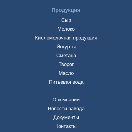
Продукция
Сыр
Молоко
Кисломолочная продукция
Йогурты
Сметана
Творог
Масло
Питьевая вода
О компании
Новости завода
Документы
Контакты