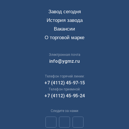
Завод сегодня
История завода
Вакансии
О торговой марке
Электронная почта
info@ygmz.ru
Телефон горячей линии:
+7 (4112) 45-97-15
Телефон приемной:
+7 (4112) 45-95-24
Следите за нами