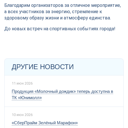
Благодарим организаторов за отличное мероприятие,
а всех участников за энергию, стремление к
здоровому образу жизни и атмосферу единства.
До новых встреч на спортивных событиях города!
ДРУГИЕ НОВОСТИ
11 июн 2026
Продукция «Молочный дождик» теперь доступна в
ТК «Юнимолл»
10 июн 2026
«СберПрайм Зелёный Марафон»