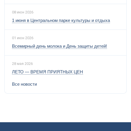
08 июн 2026
1 июня в Центральном парке культуры и отдыха
01 июн 2026
Всемирный день молока и День защиты детей!
28 мая 2026
ЛЕТО — ВРЕМЯ ПРИЯТНЫХ ЦЕН
Все новости