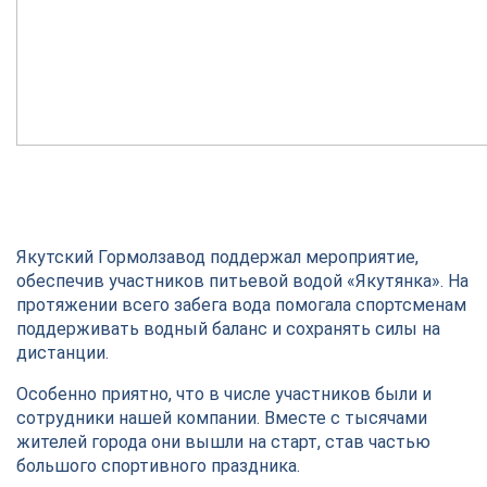
Якутский Гормолзавод поддержал мероприятие,
обеспечив участников питьевой водой «Якутянка». На
протяжении всего забега вода помогала спортсменам
поддерживать водный баланс и сохранять силы на
дистанции.
Особенно приятно, что в числе участников были и
сотрудники нашей компании. Вместе с тысячами
жителей города они вышли на старт, став частью
большого спортивного праздника.