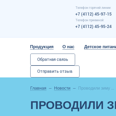
Телефон горячей линии:
+7 (4112) 45-97-15
Телефон приемной:
+7 (4112) 45-95-24
Продукция
О нас
Детское питан
Обратная связь
Отправить отзыв
Главная
Новости
Проводили зиму ...
ПРОВОДИЛИ З