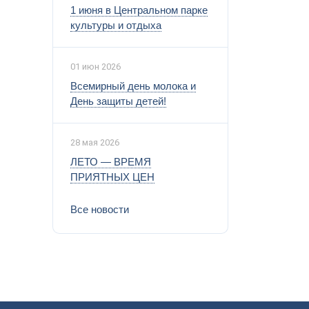
1 июня в Центральном парке
культуры и отдыха
01 июн 2026
Всемирный день молока и
День защиты детей!
28 мая 2026
ЛЕТО — ВРЕМЯ
ПРИЯТНЫХ ЦЕН
Все новости