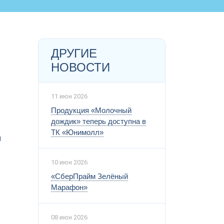
ДРУГИЕ
НОВОСТИ
11 июн 2026
Продукция «Молочный
дождик» теперь доступна в
ТК «Юнимолл»
и
10 июн 2026
«СберПрайм Зелёный
Марафон»
08 июн 2026