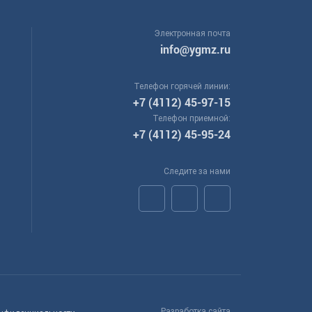
Электронная почта
info@ygmz.ru
Телефон горячей линии:
+7 (4112) 45-97-15
Телефон приемной:
+7 (4112) 45-95-24
Следите за нами
Разработка сайта