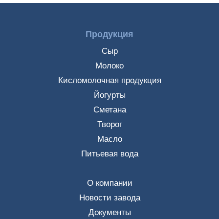
Продукция
Сыр
Молоко
Кисломолочная продукция
Йогурты
Сметана
Творог
Масло
Питьевая вода
О компании
Новости завода
Документы