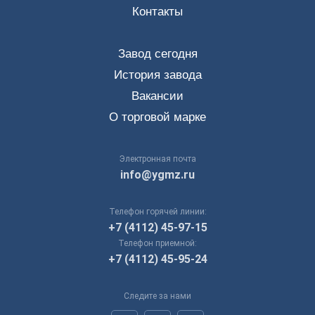
Контакты
Завод сегодня
История завода
Вакансии
О торговой марке
Электронная почта
info@ygmz.ru
Телефон горячей линии:
+7 (4112) 45-97-15
Телефон приемной:
+7 (4112) 45-95-24
Следите за нами