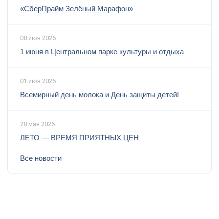
«СберПрайм Зелёный Марафон»
08 июн 2026
1 июня в Центральном парке культуры и отдыха
01 июн 2026
Всемирный день молока и День защиты детей!
28 мая 2026
ЛЕТО — ВРЕМЯ ПРИЯТНЫХ ЦЕН
Все новости