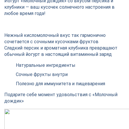
Йогурт «Молочный дождик» со вкусом персика и
клубники — ваш кусочек солнечного настроения в
любое время года!
Нежный кисломолочный вкус так гармонично
сочетается с сочными кусочками фруктов
Сладкий персик и ароматная клубника превращают
обычный йогурт в настоящий витаминный заряд
Натуральные ингредиенты
Сочные фрукты внутри
Полезно для иммунитета и пищеварения
Подарите себе момент удовольствия с «Молочный
дождик»