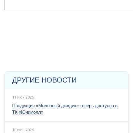
ДРУГИЕ НОВОСТИ
11 июн 2026
Продукция «Молочный дождик» теперь доступна в
ТК «Юнимолл»
10 июн 2026