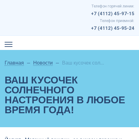
Телефон горячей линии:
+7 (4112) 45-97-15
Телефон приемной:
+7 (4112) 45-95-24
Главная
Новости
Ваш кусочек сол...
ВАШ КУСОЧЕК
СОЛНЕЧНОГО
НАСТРОЕНИЯ В ЛЮБОЕ
ВРЕМЯ ГОДА!