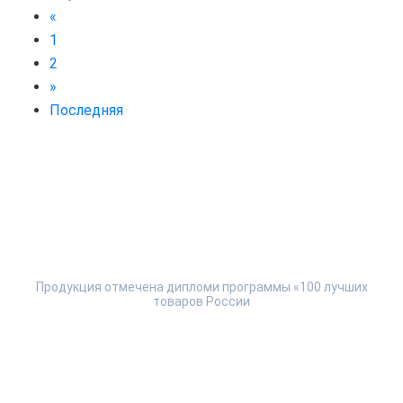
«
1
2
»
Последняя
Продукция отмечена дипломи программы «100 лучших
товаров России