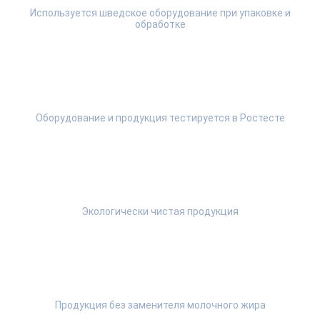
Используется шведское оборудование при упаковке и
обработке
Оборудование и продукция тестируется в Ростесте
Экологически чистая продукция
Продукция без заменителя молочного жира