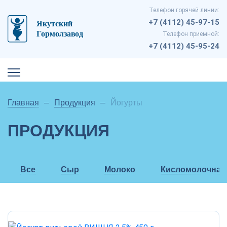
Телефон горячей линии:
+7 (4112) 45-97-15
Телефон приемной:
+7 (4112) 45-95-24
Главная
Продукция
Йогурты
ПРОДУКЦИЯ
Все
Сыр
Молоко
Кисломолочная