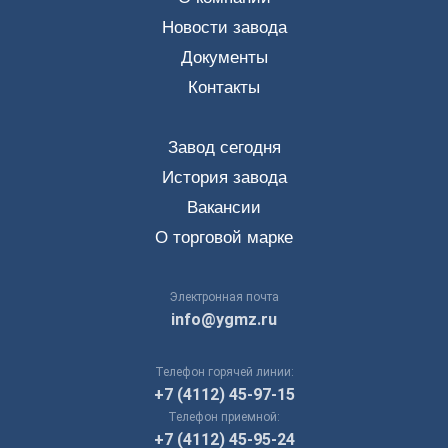
Новости завода
Документы
Контакты
Завод сегодня
История завода
Вакансии
О торговой марке
Электронная почта
info@ygmz.ru
Телефон горячей линии:
+7 (4112) 45-97-15
Телефон приемной:
+7 (4112) 45-95-24