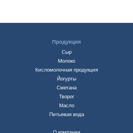
Продукция
Сыр
Молоко
Кисломолочная продукция
Йогурты
Сметана
Творог
Масло
Питьевая вода
О компании