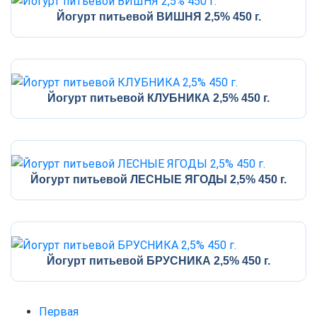
Йогурт питьевой ВИШНЯ 2,5% 450 г.
Йогурт питьевой КЛУБНИКА 2,5% 450 г.
Йогурт питьевой ЛЕСНЫЕ ЯГОДЫ 2,5% 450 г.
Йогурт питьевой БРУСНИКА 2,5% 450 г.
Первая